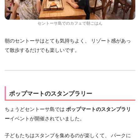
セントーサ島でのカフェで朝ごはん
朝のセントーサはとても気持ちよく、 リゾート感があっ
て散歩するだけでも楽しいです。
ポップマートのスタンプラリー
ちょうどセントーサ島では
ポップマートのスタンプラリ
ー
イベントが開催されていました。
子どもたちはスタンプを集めるのが楽しくて、 パークに