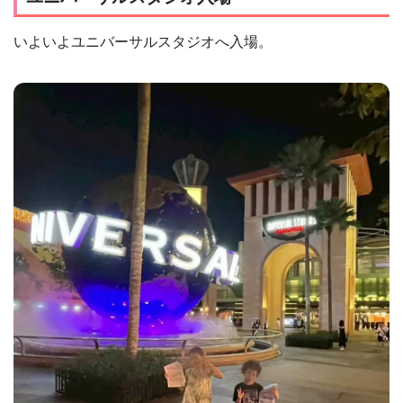
いよいよユニバーサルスタジオへ入場。