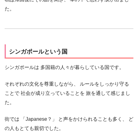
た。
シンガポールという国
シンガポールは 多国籍の人々が暮らしている国です。
それぞれの文化を尊重しながら、 ルールをしっかり守る
ことで 社会が成り立っていることを 旅を通して感じまし
た。
街では 「Japanese？」 と声をかけられることも多く、 ど
の人もとても親切でした。