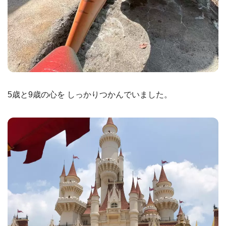
5歳と9歳の心を しっかりつかんでいました。