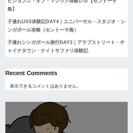
ビジョンズ・オブ・マジック体験レポ【セントーサ
島】
子連れUSS体験記DAY4｜ユニバーサル・スタジオ・シ
ンガポール攻略（セントーサ島）
子連れシンガポール旅行DAY3｜アラブストリート・チ
ャイナタウン・ナイトサファリ体験記
Recent Comments
表示できるコメントはありません。