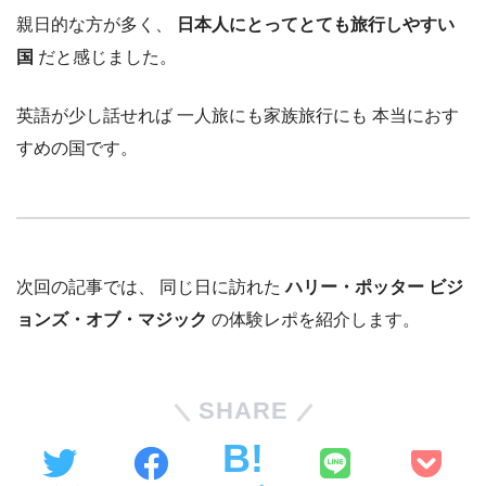
親日的な方が多く、
日本人にとってとても旅行しやすい
国
だと感じました。
英語が少し話せれば 一人旅にも家族旅行にも 本当におす
すめの国です。
次回の記事では、 同じ日に訪れた
ハリー・ポッター ビジ
ョンズ・オブ・マジック
の体験レポを紹介します。
SHARE