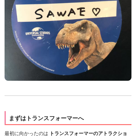
まずはトランスフォーマーへ
最初に向かったのは
トランスフォーマーのアトラクショ