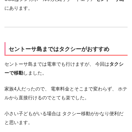
にあります。
セントーサ島まではタクシーがおすすめ
セントーサ島までは電車でも行けますが、 今回は
タクシ
ーで移動
しました。
家族4人だったので、 電車料金とそこまで変わらず、 ホテ
ルから直接行けるのでとても楽でした。
小さい子どもがいる場合は タクシー移動がかなり便利だ
と思います。