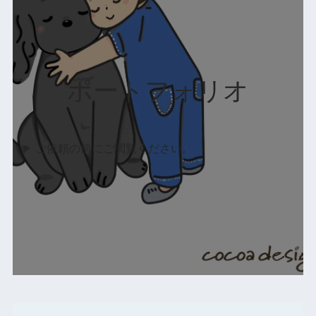
ポートフォリオ
ご依頼の前にご閲覧ください。