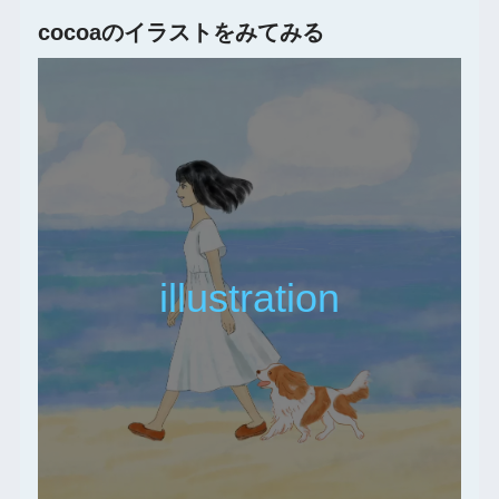
cocoaのイラストをみてみる
illustration