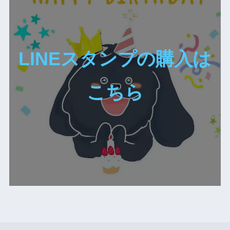
LINEスタンプの購入は
こちら