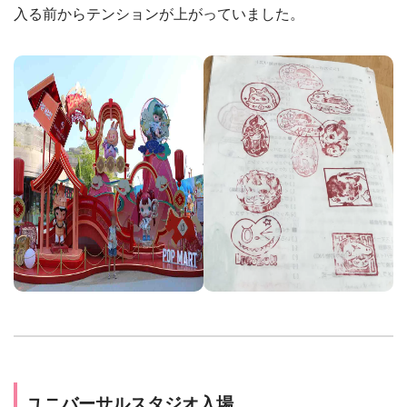
入る前からテンションが上がっていました。
ユニバーサルスタジオ入場