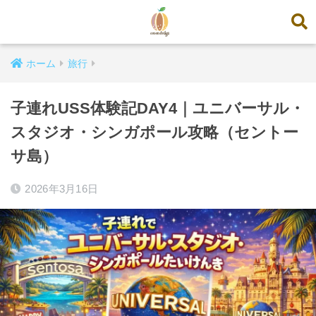
ホーム
旅行
子連れUSS体験記DAY4｜ユニバーサル・
スタジオ・シンガポール攻略（セントー
サ島）
2026年3月16日