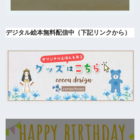
デジタル絵本無料配信中（下記リンクから）