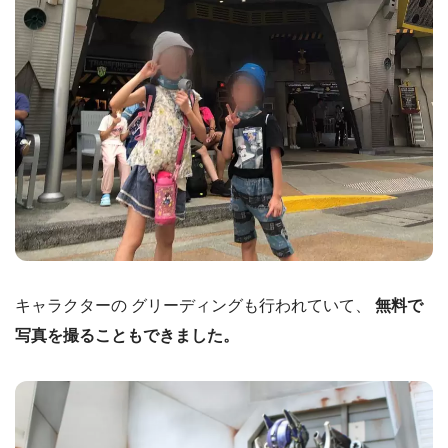
キャラクターの グリーディングも行われていて、
無料で
写真を撮ることもできました。