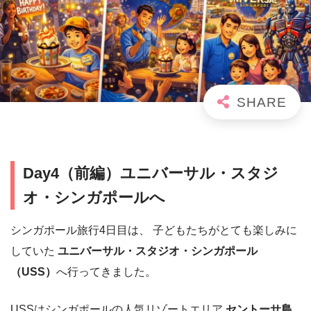
Day4（前編）ユニバーサル・スタジ
オ・シンガポールへ
シンガポール旅行4日目は、 子どもたちがとても楽しみに
していた
ユニバーサル・スタジオ・シンガポール
（USS）
へ行ってきました。
USSはシンガポールの人気リゾートエリア
セントーサ島