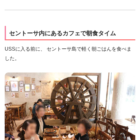
セントーサ内にあるカフェで朝食タイム
USSに入る前に、 セントーサ島で軽く朝ごはんを食べま
した。