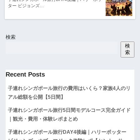
ター ビジョンズ…
検索
検
索
Recent Posts
子連れシンガポール旅行の費用はいくら？家族4人のリ
アル総額を公開【5日間】
子連れシンガポール旅行5日間モデルコース完全ガイド
｜観光・費用・体験レポまとめ
子連れシンガポール旅行DAY4後編｜ハリーポッター