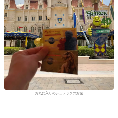
お気に入りのシュレックのお城