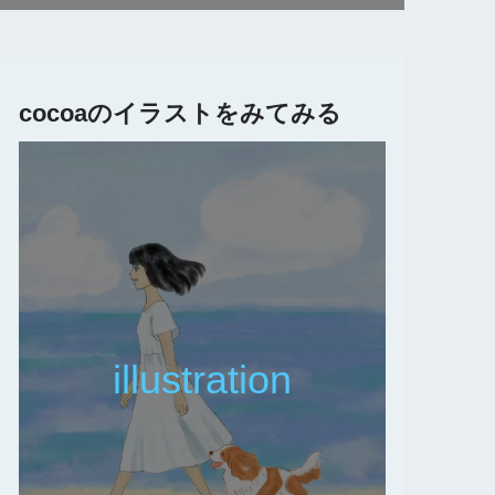
cocoaのイラストをみてみる
illustration