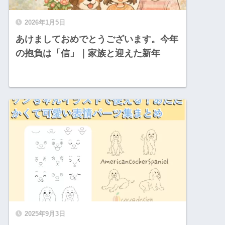
2026年1月5日
あけましておめでとうございます。今年
の抱負は「信」｜家族と迎えた新年
2025年9月3日