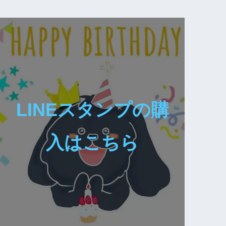
LINEスタンプの購
入はこちら