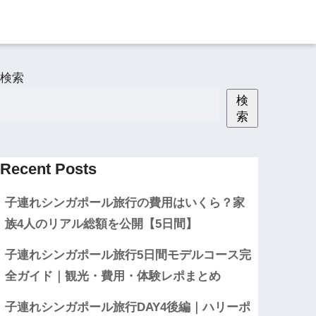
検索
検
索
Recent Posts
子連れシンガポール旅行の費用はいくら？家
族4人のリアル総額を公開【5日間】
子連れシンガポール旅行5日間モデルコース完
全ガイド｜観光・費用・体験レポまとめ
子連れシンガポール旅行DAY4後編｜ハリーポ