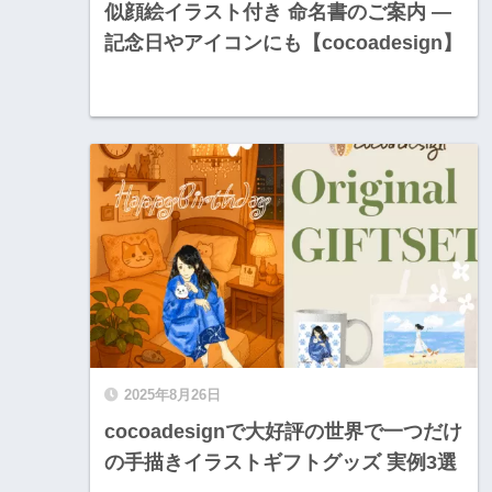
似顔絵イラスト付き 命名書のご案内 —
記念日やアイコンにも【cocoadesign】
2025年8月26日
cocoadesignで大好評の世界で一つだけ
の手描きイラストギフトグッズ 実例3選