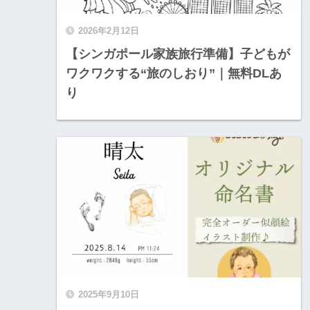
2026年2月12日
【シンガポール家族旅行準備】子どもが
ワクワクする“旅のしおり”｜無料DLあ
り
2025年9月10日