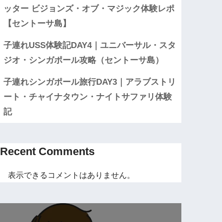
ッター ビジョンズ・オブ・マジック体験レポ
【セントーサ島】
子連れUSS体験記DAY4｜ユニバーサル・スタ
ジオ・シンガポール攻略（セントーサ島）
子連れシンガポール旅行DAY3｜アラブストリ
ート・チャイナタウン・ナイトサファリ体験
記
Recent Comments
表示できるコメントはありません。