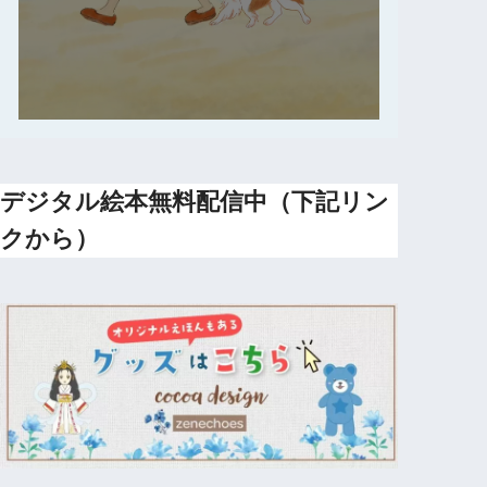
デジタル絵本無料配信中（下記リン
クから）