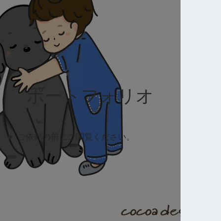
ポートフォリオ
ご依頼の前にご閲覧ください。