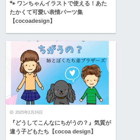
🐾 ワンちゃんイラストで使える！あた
たかくて可愛い表情パーツ集
【cocoadesign】
2025年2月24日
『どうしてこんなにちがうの？』気質が
違う子どもたち【cocoa design】