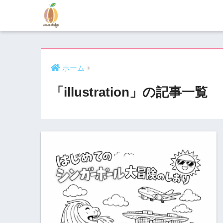
ホーム
「illustration」の記事一覧