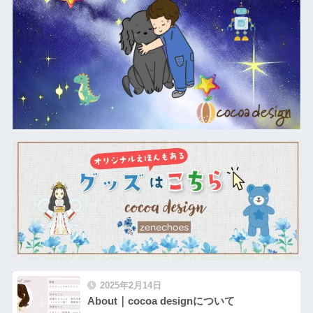
2025年2月14日
About｜cocoa designについて