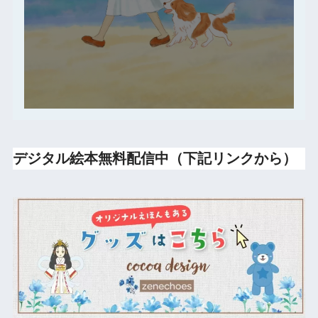
デジタル絵本無料配信中（下記リンクから）