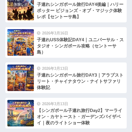
子連れシンガポール旅行DAY4後編｜ハリー
ポッター ビジョンズ・オブ・マジック体験
レポ【セントーサ島】
2026年3月16日
子連れUSS体験記DAY4｜ユニバーサル・ス
タジオ・シンガポール攻略（セントーサ
島）
2026年3月13日
子連れシンガポール旅行DAY3｜アラブスト
リート・チャイナタウン・ナイトサファリ
体験記
2026年3月13日
【シンガポール子連れ旅行Day2】マーライ
オン・カヤトースト・ガーデンズバイザベ
イ｜夜のライトショー体験