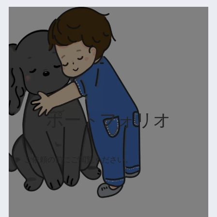
ポートフォリオ
ご依頼の前にご閲覧ください。