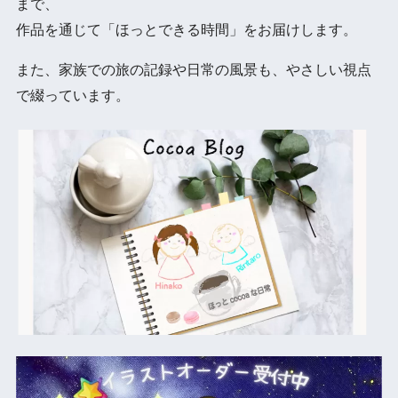
まで、
作品を通じて「ほっとできる時間」をお届けします。
また、家族での旅の記録や日常の風景も、やさしい視点
で綴っています。