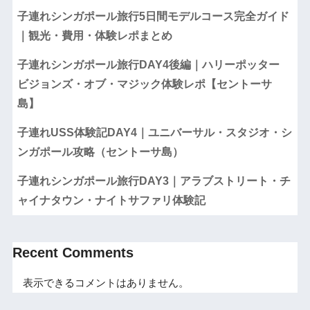
子連れシンガポール旅行5日間モデルコース完全ガイド
｜観光・費用・体験レポまとめ
子連れシンガポール旅行DAY4後編｜ハリーポッター
ビジョンズ・オブ・マジック体験レポ【セントーサ
島】
子連れUSS体験記DAY4｜ユニバーサル・スタジオ・シ
ンガポール攻略（セントーサ島）
子連れシンガポール旅行DAY3｜アラブストリート・チ
ャイナタウン・ナイトサファリ体験記
Recent Comments
表示できるコメントはありません。