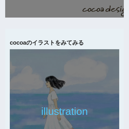
cocoaのイラストをみてみる
illustration