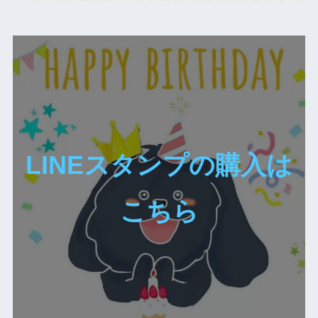
LINEスタンプの購入は
こちら