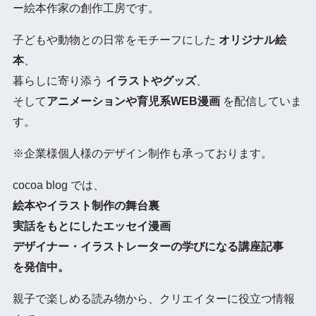
ー絵本作家の創作工房です。
子どもや動物との日常をモチーフにした
オリジナル絵
本
、
暮らしに寄り添う
イラストやグッズ
、
そして
アニメーションや育児系WEB漫画
を配信していま
す。
※企業様個人様のデザイン制作も承っております。
cocoa blog では、
絵本やイラスト制作の舞台裏
実話をもとにしたエッセイ漫画
デザイナー・イラストレーターの学びになる講座記事
を発信中。
親子で楽しめる読み物から、クリエイターに役立つ情報