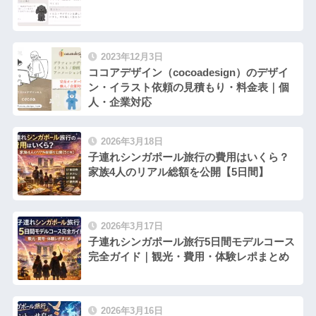
2023年12月3日
ココアデザイン（cocoadesign）のデザイ
ン・イラスト依頼の見積もり・料金表｜個
人・企業対応
2026年3月18日
子連れシンガポール旅行の費用はいくら？
家族4人のリアル総額を公開【5日間】
2026年3月17日
子連れシンガポール旅行5日間モデルコース
完全ガイド｜観光・費用・体験レポまとめ
2026年3月16日