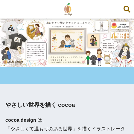
やさしい世界を描く cocoa
cocoa design
は、
「やさしくて温もりのある世界」を描くイラストレータ