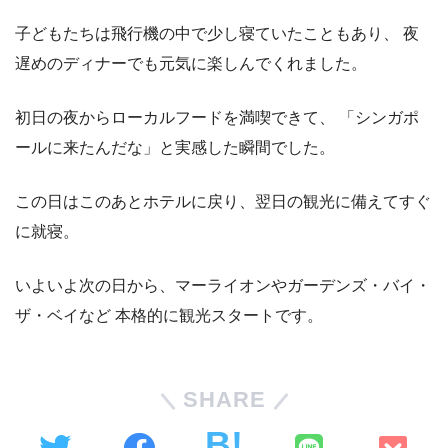
子どもたちは飛行機の中で少し寝ていたこともあり、 夜
遅めのディナーでも元気に楽しんでくれました。
初日の夜からローカルフードを満喫できて、 「シンガポ
ールに来たんだな」と実感した瞬間でした。
この日はこのあとホテルに戻り、翌日の観光に備えてすぐ
に就寝。
いよいよ次の日から、マーライオンやガーデンズ・バイ・
ザ・ベイなど 本格的に観光スタートです。
SHARE