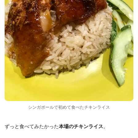
シンガポールで初めて食べたチキンライス
ずっと食べてみたかった
本場のチキンライス
。