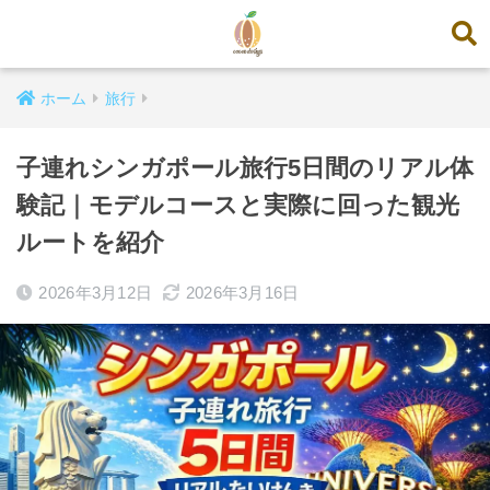
ホーム
旅行
子連れシンガポール旅行5日間のリアル体
験記｜モデルコースと実際に回った観光
ルートを紹介
2026年3月12日
2026年3月16日