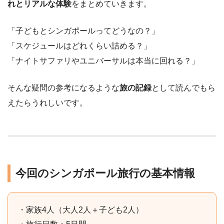
れとリアルな体験
をまとめていきます。
「子どもとシンガポールってどうなの？」
「スケジュールはどれくらい詰める？」
「ナイトサファリやユニバーサルは本当に回れる？」
そんな疑問の参考になるような
旅の記録
として読んでもら
えたらうれしいです。
今回のシンガポール旅行の基本情報
・家族4人（大人2人＋子ども2人）