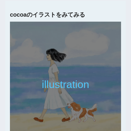
cocoaのイラストをみてみる
illustration