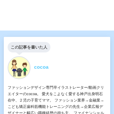
この記事を書いた人
cocoa
ファッションデザイン専門卒イラストレーター/動画クリ
エイターのcocoa。 愛犬をこよなく愛する神戸出身明石
在中、２児の子育てママ。 ファッション業界→金融業→
こども矯正歯科筋機能トレーニングの先生→企業広報デ
ザイナーと幅広い職種経歴の持ち主。 ファイナンシャル