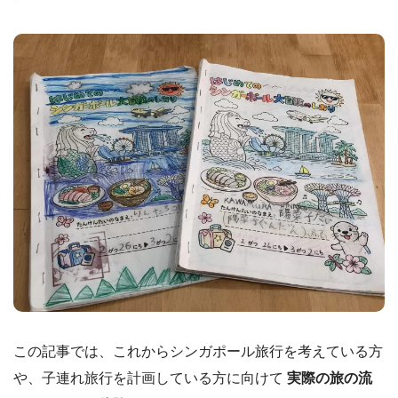
この記事では、これからシンガポール旅行を考えている方
や、子連れ旅行を計画している方に向けて
実際の旅の流