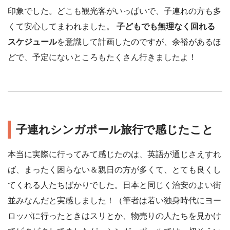
印象でした。どこも観光客がいっぱいで、子連れの方も多
くて安心してまわれました。
子どもでも無理なく回れる
スケジュール
を意識して計画したのですが、余裕があるほ
どで、予定にないところもたくさん行きましたよ！
子連れシンガポール旅行で感じたこと
本当に実際に行ってみて感じたのは、英語が通じさえすれ
ば、まったく困らない＆親日の方が多くて、とても良くし
てくれる人たちばかりでした。日本と同じく治安のよい街
並みなんだと実感しました！（筆者は若い独身時代にヨー
ロッパに行ったときはスリとか、物売りの人たちを見かけ