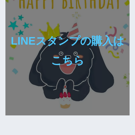
LINEスタンプの購入は
こちら