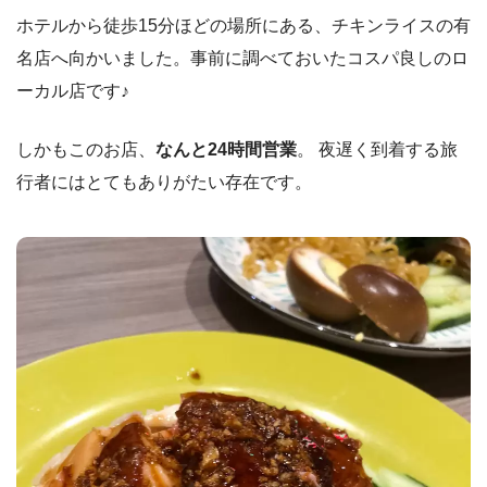
ホテルから徒歩15分ほどの場所にある、チキンライスの有
名店へ向かいました。事前に調べておいたコスパ良しのロ
ーカル店です♪
しかもこのお店、
なんと24時間営業
。 夜遅く到着する旅
行者にはとてもありがたい存在です。