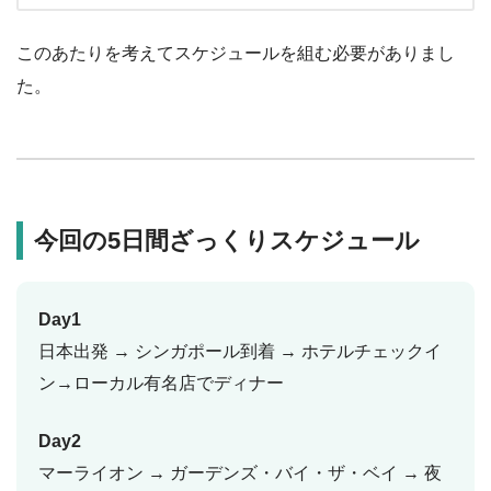
このあたりを考えてスケジュールを組む必要がありまし
た。
今回の5日間ざっくりスケジュール
Day1
日本出発 → シンガポール到着 → ホテルチェックイ
ン→ローカル有名店でディナー
Day2
マーライオン → ガーデンズ・バイ・ザ・ベイ → 夜