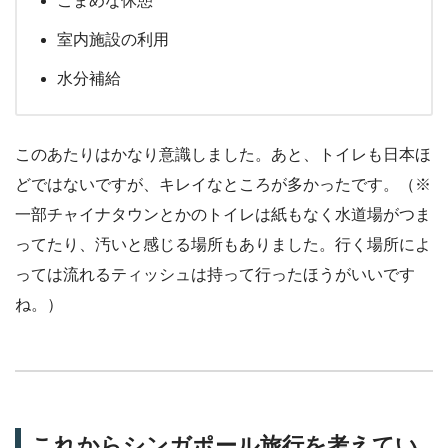
こまめな休憩
室内施設の利用
水分補給
このあたりはかなり意識しました。あと、トイレも日本ほ
どではないですが、キレイなところが多かったです。（※
一部チャイナタウンとかのトイレは紙もなく水道場がつま
ってたり、汚いと感じる場所もありました。行く場所によ
っては流れるティッシュは持って行ったほうがいいです
ね。）
これからシンガポール旅行を考えてい