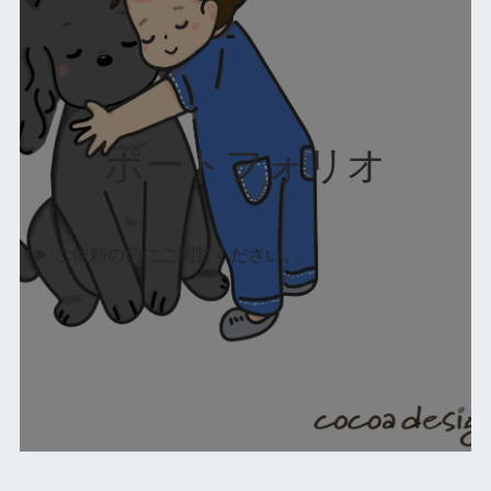
ポートフォリオ
ご依頼の前にご閲覧ください。