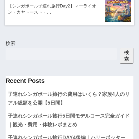
【シンガポール子連れ旅行Day2】マーライオ
ン・カヤトースト・…
検索
検
索
Recent Posts
子連れシンガポール旅行の費用はいくら？家族4人のリ
アル総額を公開【5日間】
子連れシンガポール旅行5日間モデルコース完全ガイド
｜観光・費用・体験レポまとめ
子連れシンガポール旅行DAY4後編｜ハリーポッター