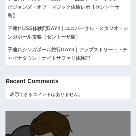
ビジョンズ・オブ・マジック体験レポ【セントーサ
島】
子連れUSS体験記DAY4｜ユニバーサル・スタジオ・シ
ンガポール攻略（セントーサ島）
子連れシンガポール旅行DAY3｜アラブストリート・チ
ャイナタウン・ナイトサファリ体験記
Recent Comments
表示できるコメントはありません。