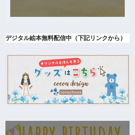
デジタル絵本無料配信中（下記リンクから）