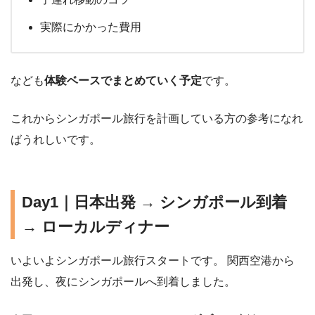
実際にかかった費用
なども
体験ベースでまとめていく予定
です。
これからシンガポール旅行を計画している方の参考になれ
ばうれしいです。
Day1｜日本出発 → シンガポール到着
→ ローカルディナー
いよいよシンガポール旅行スタートです。 関西空港から
出発し、夜にシンガポールへ到着しました。