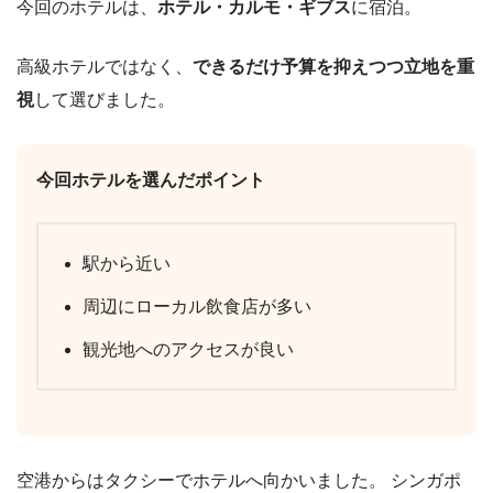
今回のホテルは、
ホテル・カルモ・ギブス
に宿泊。
高級ホテルではなく、
できるだけ予算を抑えつつ立地を重
視
して選びました。
今回ホテルを選んだポイント
駅から近い
周辺にローカル飲食店が多い
観光地へのアクセスが良い
空港からはタクシーでホテルへ向かいました。 シンガポ