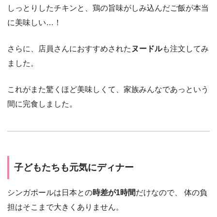
しっとりしたチキンと、鶏の旨味がしみ込んだご飯が本当
に美味しい…！
さらに、店員さんにおすすめされた
ヌードル
も注文してみ
ました。
これがまた驚くほど美味しくて、家族みんなであっという
間に完食しました。
子どもたちも元気にディナー
シンガポールは日本との
時差が1時間
だけなので、 体の負
担はそこまで大きくありません。