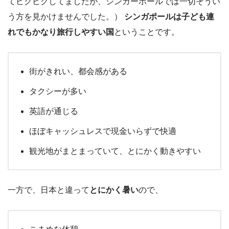
てビクビクしてましたが、シンガーポールでは一切そうい
う方を見かけませんでした。）
シンガポールは子ども連
れでもかなり旅行しやすい国
ということです。
街がきれい、都会感がある
タクシーが多い
英語が通じる
ほぼキャッシュレスで現金いらずで快適
観光地がまとまっていて、とにかく動きやすい
一方で、日本と違って
とにかく暑い
ので、