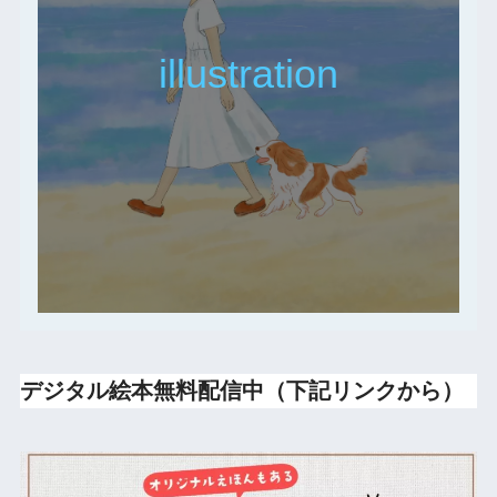
illustration
デジタル絵本無料配信中（下記リンクから）