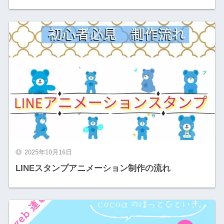
2025年10月16日
LINEスタンプアニメーション制作の流れ