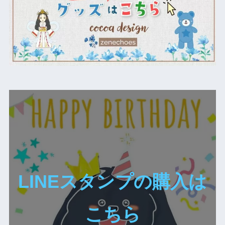
LINEスタンプの購入は
こちら