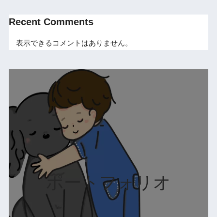
Recent Comments
表示できるコメントはありません。
ポートフォリオ