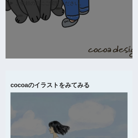
ご依頼の前にご閲覧ください。
cocoaのイラストをみてみる