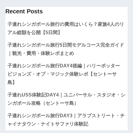
Recent Posts
子連れシンガポール旅行の費用はいくら？家族4人のリ
アル総額を公開【5日間】
子連れシンガポール旅行5日間モデルコース完全ガイド
｜観光・費用・体験レポまとめ
子連れシンガポール旅行DAY4後編｜ハリーポッター
ビジョンズ・オブ・マジック体験レポ【セントーサ
島】
子連れUSS体験記DAY4｜ユニバーサル・スタジオ・シ
ンガポール攻略（セントーサ島）
子連れシンガポール旅行DAY3｜アラブストリート・チ
ャイナタウン・ナイトサファリ体験記