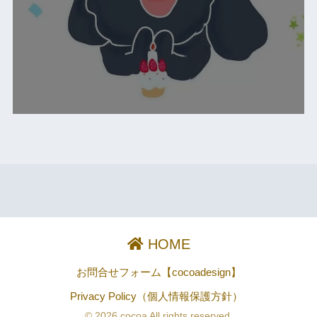
HOME
お問合せフォーム【cocoadesign】
Privacy Policy（個人情報保護方針）
© 2026 cocoa All rights reserved.