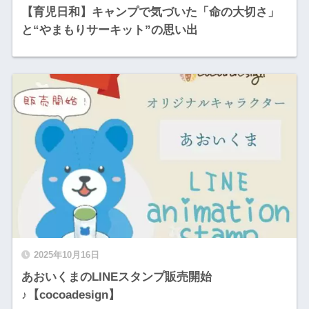
【育児日和】キャンプで気づいた「命の大切さ」
と“やまもりサーキット”の思い出
2025年10月16日
あおいくまのLINEスタンプ販売開始
♪【cocoadesign】