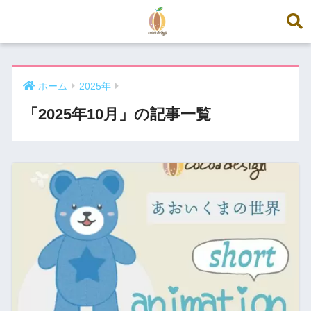
ホーム
2025年
「2025年10月」の記事一覧