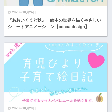
2025年10月24日
『あおいくまと秋』｜絵本の世界を描くやさしい
ショートアニメーション【cocoa design】
2025年10月20日