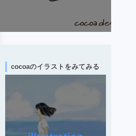
cocoaのイラストをみてみる