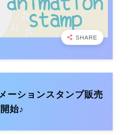
メーションスタンプ販売
開始♪