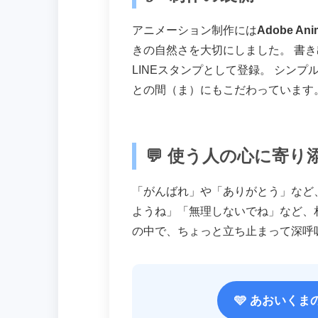
アニメーション制作には
Adobe Ani
きの自然さを大切にしました。 書き
LINEスタンプとして登録。 シンプ
との間（ま）にもこだわっています
💬 使う人の心に寄
「がんばれ」や「ありがとう」など
ようね」「無理しないでね」など、
の中で、ちょっと立ち止まって深呼
🩵 あおいくま