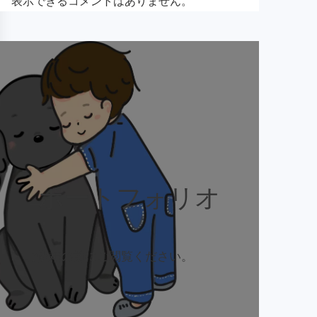
表示できるコメントはありません。
ポートフォリオ
ご依頼の前にご閲覧ください。