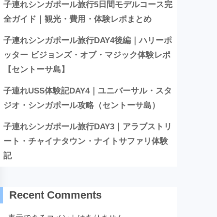
子連れシンガポール旅行5日間モデルコース完
全ガイド｜観光・費用・体験レポまとめ
子連れシンガポール旅行DAY4後編｜ハリーポ
ッター ビジョンズ・オブ・マジック体験レポ
【セントーサ島】
子連れUSS体験記DAY4｜ユニバーサル・スタ
ジオ・シンガポール攻略（セントーサ島）
子連れシンガポール旅行DAY3｜アラブストリ
ート・チャイナタウン・ナイトサファリ体験
記
Recent Comments