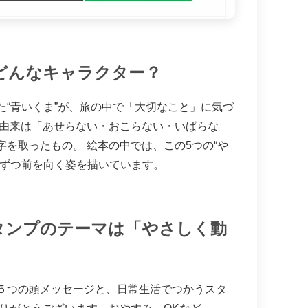
、どんなキャラクター？
た“青いくま”が、旅の中で「大切なこと」に気づ
の由来は「あせらない・おこらない・いばらな
を取ったもの。 絵本の中では、この5つの“や
しずつ前を向く姿を描いています。
タンプのテーマは「やさしく動
５つの頭メッセージと、日常生活でつかうスタ