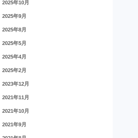
2025年10月
2025年9月
2025年8月
2025年5月
2025年4月
2025年2月
2023年12月
2021年11月
2021年10月
2021年9月