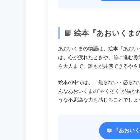
📘 絵本『あおいく
あおいくまの物語は、絵本『あおい
は、心が疲れたときや、前に進む勇
ら大人まで、誰もが共感できるやさ
絵本の中では、「焦らない・怒らな
んなあおいくまの“やくそく”が描か
うな不思議な力を感じることでしょ
📖 『あお