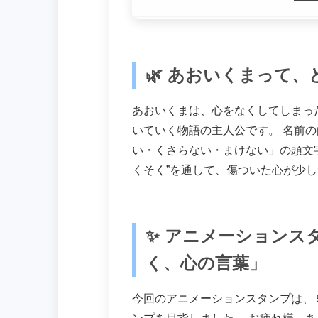
🌿 あおいくまって
あおいくまは、心をなくしてしまっ
いていく物語の主人公です。 名前
い・くさらない・まけない」の頭文字
くそく”を通して、傷ついた心が少
✨ アニメーションス
く、心の言葉」
今回のアニメーションスタンプは、