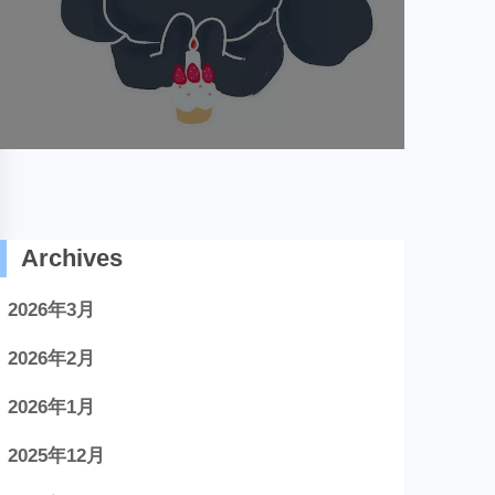
Archives
2026年3月
2026年2月
2026年1月
2025年12月