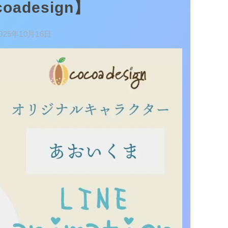
coadesign】
025年10月16日