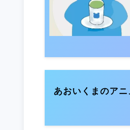
あおいくまのアニ