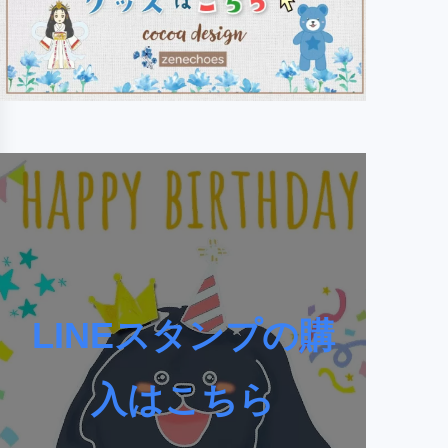
LINEスタンプの購
入はこちら