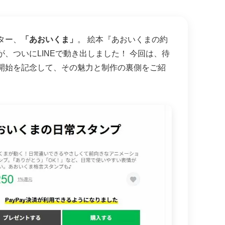
ター、
「あおいくま」
。 絵本『あおいくまの約
、ついにLINEで動き出しました！ 今回は、待
開始を記念して、その魅力と制作の裏側をご紹