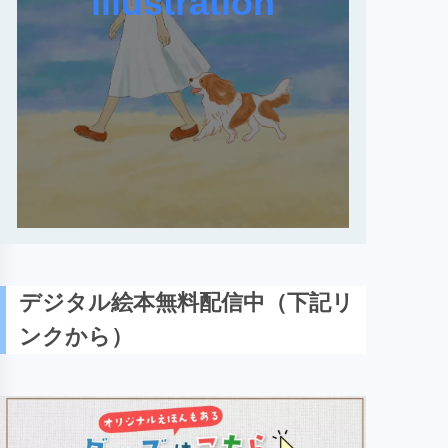
illustration
デジタル絵本無料配信中（下記リ
ンクから）