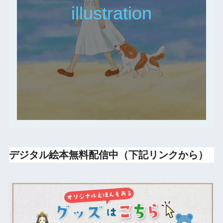
illustration
デジタル絵本無料配信中（下記リンクから）