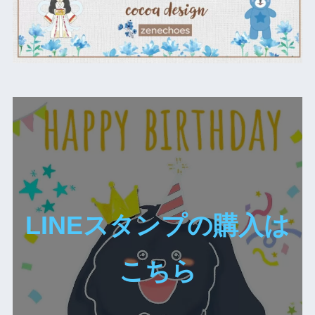
LINEスタンプの購入は
こちら