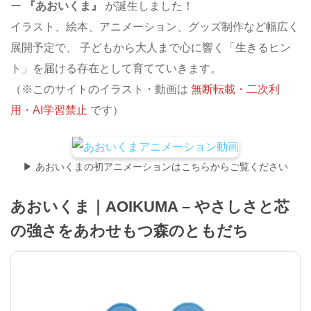
ー
『あおいくま』
が誕生しました！
イラスト、絵本、アニメーション、グッズ制作など幅広く
展開予定で、 子どもから大人まで心に響く「生きるヒン
ト」を届ける存在として育てていきます。
（※このサイトのイラスト・動画は
無断転載・二次利
用・AI学習禁止
です）
▶ あおいくまの初アニメーションはこちらからご覧ください
あおいくま｜AOIKUMA – やさしさと芯
の強さをあわせもつ森のともだち