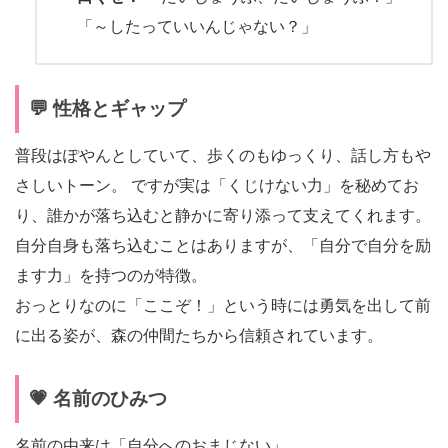
「～したっていいんじゃない？」
💬 性格とギャップ
普段はぽやんとしていて、歩くのもゆっくり、話し方もや
さしいトーン。 ですが実は「くじけない力」を秘めてお
り、誰かが落ち込むと静かに寄り添って支えてくれます。
自分自身も落ち込むことはありますが、「自分で自分を励
ます力」を持つのが特徴。
おっとりなのに「ここぞ！」という時には勇気を出して前
に出る姿が、森の仲間たちから信頼されています。
💗 名前のひみつ
名前の由来は「自分へのおまじない」。