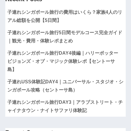
子連れシンガポール旅行の費用はいくら？家族4人のリ
アル総額を公開【5日間】
子連れシンガポール旅行5日間モデルコース完全ガイド
｜観光・費用・体験レポまとめ
子連れシンガポール旅行DAY4後編｜ハリーポッター
ビジョンズ・オブ・マジック体験レポ【セントーサ
島】
子連れUSS体験記DAY4｜ユニバーサル・スタジオ・シ
ンガポール攻略（セントーサ島）
子連れシンガポール旅行DAY3｜アラブストリート・チ
ャイナタウン・ナイトサファリ体験記