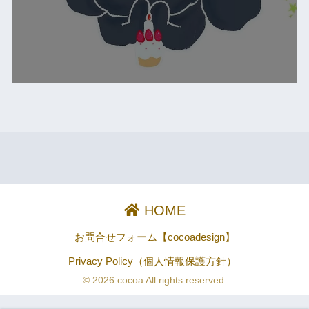
HOME
お問合せフォーム【cocoadesign】
Privacy Policy（個人情報保護方針）
© 2026 cocoa All rights reserved.