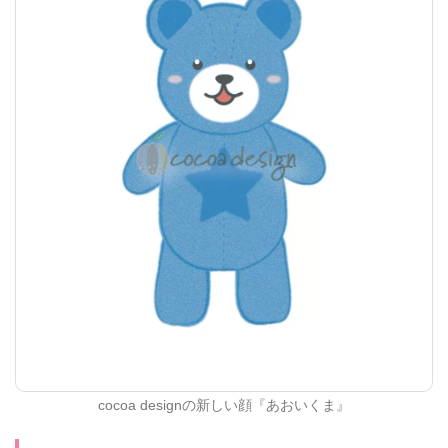
cocoa designの新しい顔『あおいくま』