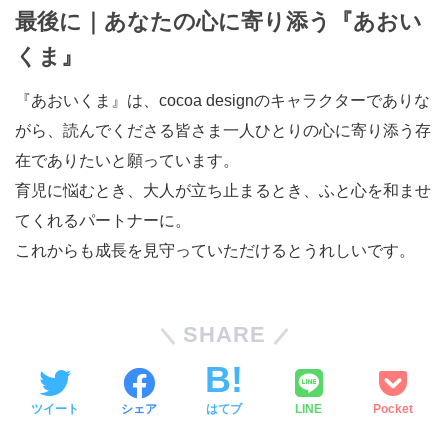
最後に｜あなたの心に寄り添う『あおい
くま』
『あおいくま』は、cocoa designのキャラクターでありな
がら、読んでくださる皆さま一人ひとりの心に寄り添う存
在でありたいと願っています。
育児に悩むとき、大人が立ち止まるとき、ふと心を和ませ
てくれるパートナーに。
これからも成長を見守っていただけるとうれしいです。
SHARE
ツイート
シェア
はてブ
LINE
Pocket