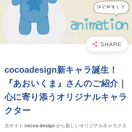
cocoadesign新キャラ誕生！
『あおいくま』さんのご紹介｜
心に寄り添うオリジナルキャラ
クター
当サイト
cocoa design
から新しいオリジナルキャラクタ