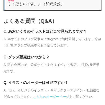
してほしいです。」（10代女性）
よくある質問（Q&A）
Q. あおいくまのイラストはどこで見られますか？
A. 本サイトのブログ記事やInstagramで随時公開しています。今後
はLINEスタンプや絵本化も予定しています。
Q. グッズ販売はいつから？
A. 現在企画中で、公式サイトまたはイベント出店にて順次発表予
定です。
Q. イラストのオーダーは可能ですか？
A. はい。オリジナルイラスト・キャラクターデザイン・似顔絵な
ど承っております。
こちらのオーダーページ
をご覧ください。