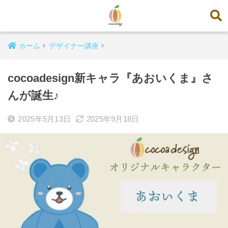
ホーム
デザイナー講座
cocoadesign新キャラ『あおいくま』さ
んが誕生♪
2025年5月13日
2025年9月18日