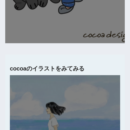
cocoaのイラストをみてみる