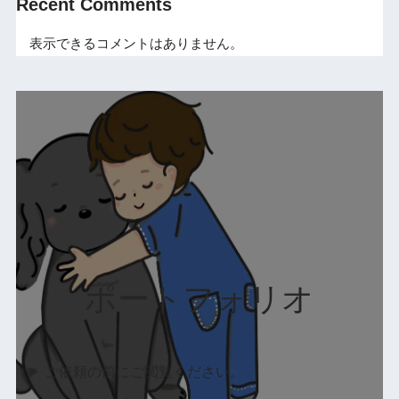
Recent Comments
表示できるコメントはありません。
ポートフォリオ
ご依頼の前にご閲覧ください。