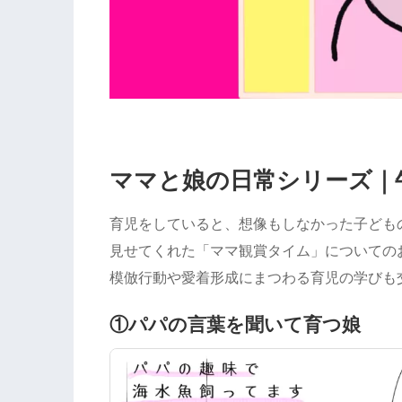
ママと娘の日常シリーズ｜
育児をしていると、想像もしなかった子ども
見せてくれた「ママ観賞タイム」についての
模倣行動や愛着形成にまつわる育児の学びも
①パパの言葉を聞いて育つ娘