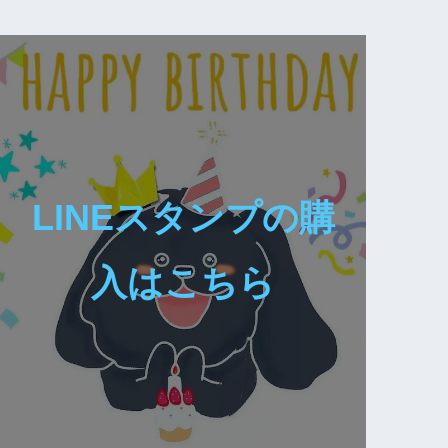
LINEスタンプの購
入はこちら