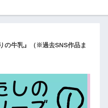
りの牛乳』（※過去SNS作品ま