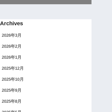
Archives
2026年3月
2026年2月
2026年1月
2025年12月
2025年10月
2025年9月
2025年8月