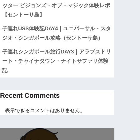
ッター ビジョンズ・オブ・マジック体験レポ
【セントーサ島】
子連れUSS体験記DAY4｜ユニバーサル・スタ
ジオ・シンガポール攻略（セントーサ島）
子連れシンガポール旅行DAY3｜アラブストリ
ート・チャイナタウン・ナイトサファリ体験
記
Recent Comments
表示できるコメントはありません。