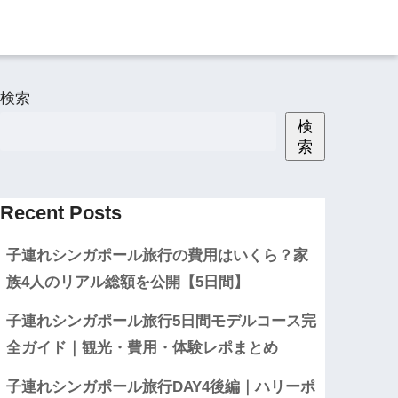
検索
検
索
Recent Posts
子連れシンガポール旅行の費用はいくら？家
族4人のリアル総額を公開【5日間】
子連れシンガポール旅行5日間モデルコース完
全ガイド｜観光・費用・体験レポまとめ
子連れシンガポール旅行DAY4後編｜ハリーポ