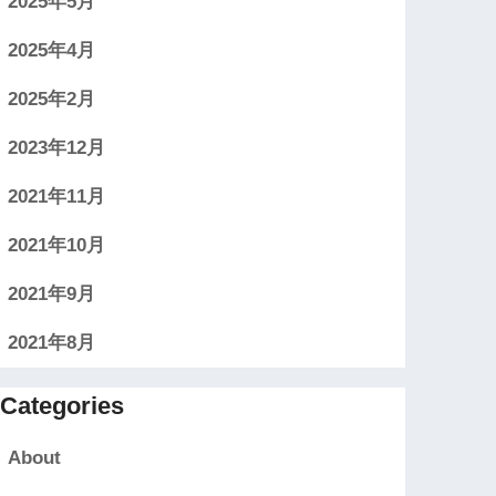
2025年5月
2025年4月
2025年2月
2023年12月
2021年11月
2021年10月
2021年9月
2021年8月
Categories
About