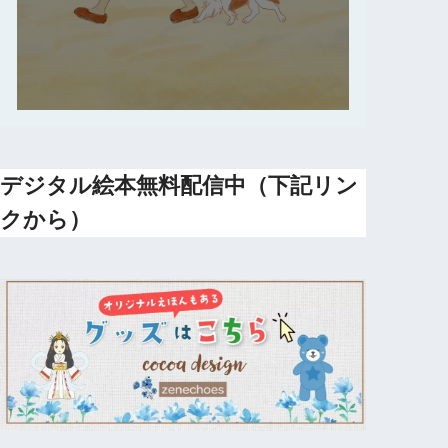
デジタル絵本無料配信中（下記リン
クから）