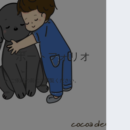
ポートフォリオ
ご依頼の前にご閲覧ください。