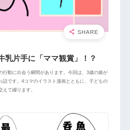
牛乳片手に「ママ観賞」！？
の行動に出会う瞬間があります。今回は、3歳の娘が
お話です。4コマのイラスト漫画とともに、子どもの
交えて綴ります。